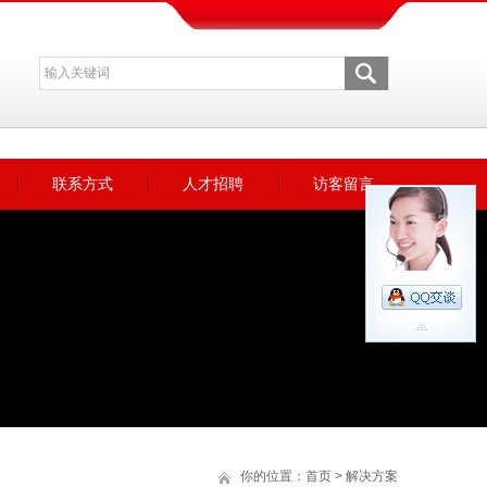
联系方式
人才招聘
访客留言
你的位置：
首页
>
解决方案