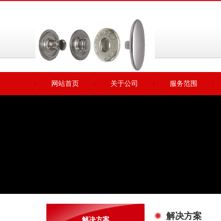
网站首页
关于公司
服务范围
无数据
解决方案
解决方案