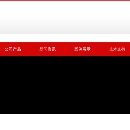
公司产品
新闻资讯
案例展示
技术支持